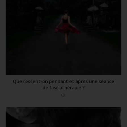
Que ressent-on pendant et après une séance
de fasciathérapie ?