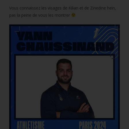
Vous connaissez les visages de Kilian et de Zinedine hein,
pas la peine de vous les montrer