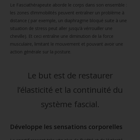
Le Fasciathérapeute aborde le corps dans son ensemble :
les zones d’immobilités peuvent entraîner un problème à
distance ( par exemple, un diaphragme bloqué suite à une
situation de stress peut aller jusqu’à vérrouiller une
cheville). Et ceci entraîne une diminution de la force
musculaire, limitant le mouvement et pouvant avoir une
action générale sur la posture.
Le but est de restaurer
l’élasticité et la continuité du
système fascial.
Développe les sensations corporelles