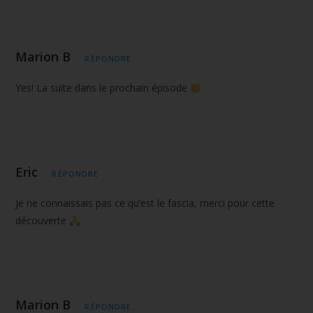
Marion B
RÉPONDRE
Yes! La suite dans le prochain épisode
Eric
RÉPONDRE
Je ne connaissais pas ce qu’est le fascia, merci pour cette
découverte
Marion B
RÉPONDRE