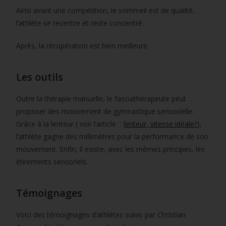
Ainsi avant une compétition, le sommeil est de qualité,
l’athlète se recentre et reste concentré.
Après, la récupération est bien meilleure.
Les outils
Outre la thérapie manuelle, le fasciathérapeute peut
proposer des mouvement de gymnastique sensorielle.
Grâce à la lenteur ( voir l’article :
lenteur, vitesse idéale?
),
l’athlète gagne des millimètres pour la performance de son
mouvement. Enfin, il existe, avec les mêmes principes, les
étirements sensoriels.
Témoignages
Voici des témoignages d’athlètes suivis par Christian