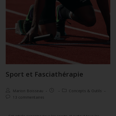
Sport et Fasciathérapie
Marion Boisseau
Concepts & Outils
13 commentaires