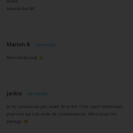
Bravo.
Massamba BP.
Marion B
RÉPONDRE
Merci beaucoup
Jackie
RÉPONDRE
Je ne connaissais pas avant de te lire. C’est super intéressant
pour moi qui suis avide de connaissances. Merci pour ton
partage.