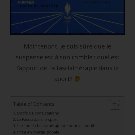
Maintenant, je suis sûre que le
suspense est à son comble : quel est
l’apport de la fasciathérapie dans le
sport?
Table of Contents
Motifs de consultations
Le Fascia dans le sport
L'action du fasciathérapeute pour le sportif
Prise en charge globale