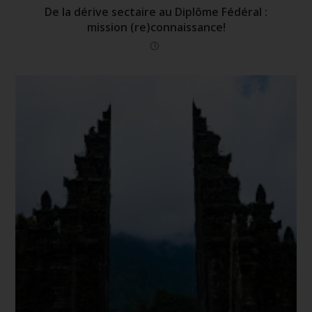
De la dérive sectaire au Diplôme Fédéral :
mission (re)connaissance!