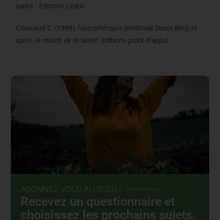
santé : Editions Leduc
Courraud C. (1999)
Fasciathérapie (méthode Danis Bois) et
sport, le match de la santé
: Editions point d’appui
ABONNEZ-VOUS AU BLOG !
Recevez un questionnaire et
choisissez les prochains sujets.