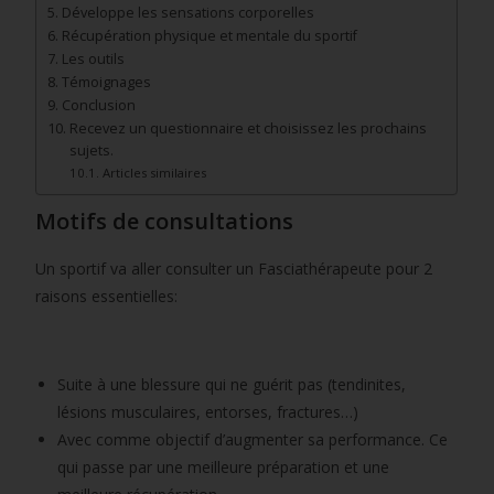
Développe les sensations corporelles
Récupération physique et mentale du sportif
Les outils
Témoignages
Conclusion
Recevez un questionnaire et choisissez les prochains
sujets.
Articles similaires
Motifs de consultations
Un sportif va aller consulter un Fasciathérapeute pour 2
raisons essentielles:
Suite à une blessure qui ne guérit pas (tendinites,
lésions musculaires, entorses, fractures…)
Avec comme objectif d’augmenter sa performance. Ce
qui passe par une meilleure préparation et une