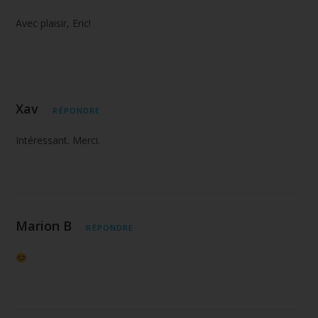
Avec plaisir, Eric!
Xav
RÉPONDRE
Intéressant. Merci.
Marion B
RÉPONDRE