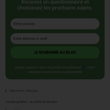
Recevez un questionnaire et
choisissez les prochains sujets.
Soyez rassuré, votre vie privée est précieuse
: votre
adresse e-mail restera confidentielle.
Derniers Articles
Tendinopathie : au-delà du tendon