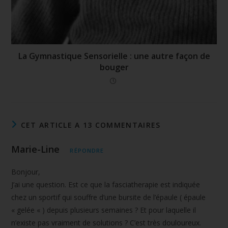
La Gymnastique Sensorielle : une autre façon de
bouger
CET ARTICLE A 13 COMMENTAIRES
Marie-Line
RÉPONDRE
Bonjour,
J’ai une question. Est ce que la fasciatherapie est indiquée
chez un sportif qui souffre d’une bursite de l’épaule ( épaule
« gelée « ) depuis plusieurs semaines ? Et pour laquelle il
n’existe pas vraiment de solutions ? C’est très douloureux.