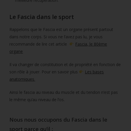
meilleure récupération.
Le Fascia dans le sport
Rappelons que le Fascia est un organe présent partout
dans notre corps. Si vous ne l’avez pas lu, je vous
recommande de lire cet article
Fascia, le 80ème
organe
Il va changer de constitution et de propriété en fonction de
son rôle à jouer. Pour en savoir plus
Les bases
anatomiques
.
Ainsi le fascia au niveau du muscle et du tendon n’est pas
le même qu’au niveau de l’os.
Nous nous occupons du Fascia dans le
sport parce qu’il :