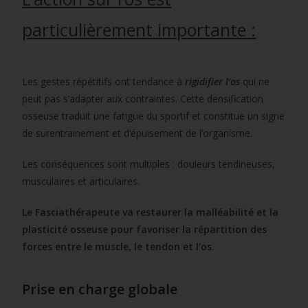
particulièrement importante :
Les gestes répétitifs ont tendance à
rigidifier l’os
qui ne
peut pas s’adapter aux contraintes. Cette densification
osseuse traduit une fatigue du sportif et constitue un signe
de surentrainement et d’épuisement de l’organisme.
Les conséquences sont multiples : douleurs tendineuses,
musculaires et articulaires.
Le Fasciathérapeute va restaurer la malléabilité et la
plasticité osseuse pour favoriser la répartition des
forces entre le muscle, le tendon et l’os
.
Prise en charge globale