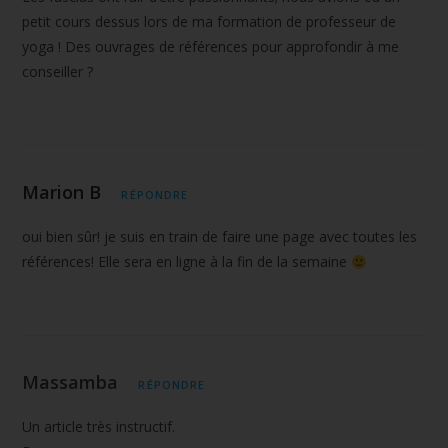
petit cours dessus lors de ma formation de professeur de
yoga ! Des ouvrages de références pour approfondir à me
conseiller ?
Marion B
RÉPONDRE
oui bien sûr! je suis en train de faire une page avec toutes les
références! Elle sera en ligne à la fin de la semaine
Massamba
RÉPONDRE
Un article très instructif.