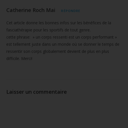
Catherine Roch Mai
RÉPONDRE
Cet article donne les bonnes infos sur les bénéfices de la
fasciathérapie pour les sportifs de tout genre.
cette phrase: » un corps ressenti est un corps performant »
est tellement juste dans un monde où se donner le temps de
ressentir son corps globalement devient de plus en plus
difficile. Merci!
Laisser un commentaire