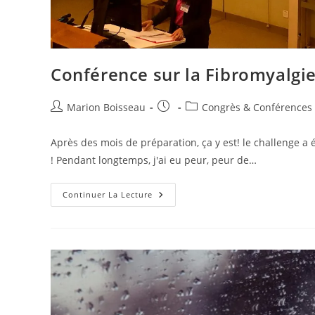
Conférence sur la Fibromyalgie 
Marion Boisseau
Congrès & Conférences
Après des mois de préparation, ça y est! le challenge a é
! Pendant longtemps, j'ai eu peur, peur de…
Continuer La Lecture