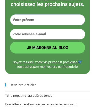
choisissez les prochains sujets.
Soyez rassuré, votre vie privée est précieuse
:
votre adresse e-mail restera confidentielle.
Derniers Articles
Tendinopathie : au-delà du tendon
Fasciathérapie et nature : se reconnecter au vivant