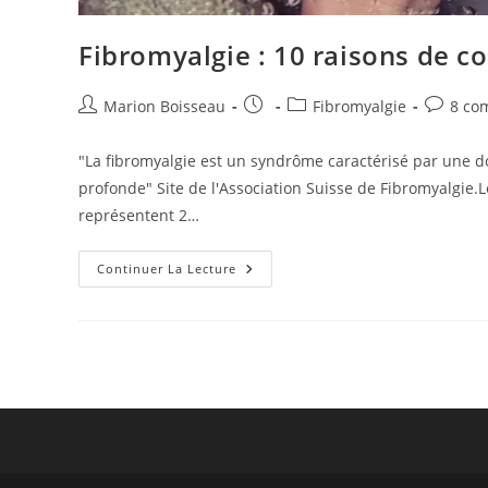
Fibromyalgie : 10 raisons de c
Marion Boisseau
Fibromyalgie
8 co
"La fibromyalgie est un syndrôme caractérisé par une d
profonde" Site de l'Association Suisse de Fibromyalgie
représentent 2…
Continuer La Lecture