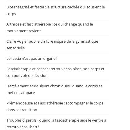
Biotenségrité et fascia : la structure cachée qui soutient le
corps
Arthrose et fasciathérapie : ce qui change quand le
mouvement revient
Claire Augier publie un livre inspiré de la gymnastique
sensorielle.
Le fascia n’est pas un organe !
Fasciathérapie et cancer : retrouver sa place, son corps et
son pouvoir de décision
Harcèlement et douleurs chroniques : quand le corps se
met en carapace
Préménopause et Fasciathérapie : accompagner le corps
dans sa transition
Troubles digestifs : quand la fasciathérapie aide le ventre à
retrouver sa liberté