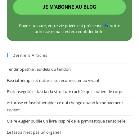
Soyez rassuré, votre vie privée est précieuse
: votre
adresse e-mail restera confidentielle.
Derniers Articles
Tendinopathie : au-delà du tendon
Fasciathérapie et nature : se reconnecter au vivant
Biotenségrité et fascia : la structure cachée qui soutient le corps
Arthrose et fasciathérapie : ce qui change quand le mouvement
revient
Claire Augier publie un livre inspiré de la gymnastique sensorielle.
Le fascia n’est pas un organe !