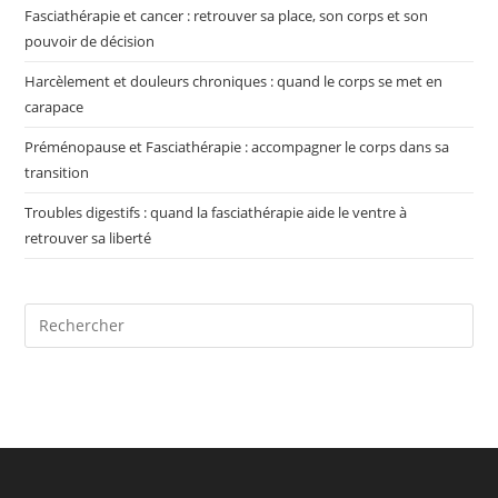
Fasciathérapie et cancer : retrouver sa place, son corps et son
pouvoir de décision
Harcèlement et douleurs chroniques : quand le corps se met en
carapace
Préménopause et Fasciathérapie : accompagner le corps dans sa
transition
Troubles digestifs : quand la fasciathérapie aide le ventre à
retrouver sa liberté