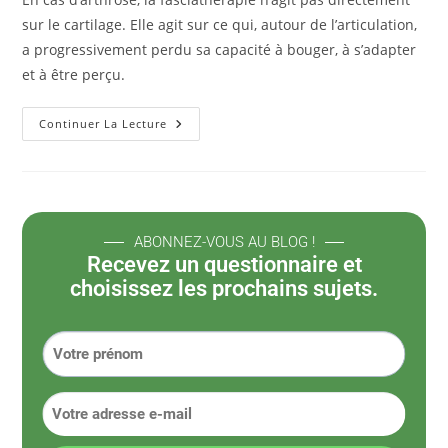
sur le cartilage. Elle agit sur ce qui, autour de l’articulation,
a progressivement perdu sa capacité à bouger, à s’adapter
et à être perçu.
Continuer La Lecture
ABONNEZ-VOUS AU BLOG !
Recevez un questionnaire et
choisissez les prochains sujets.