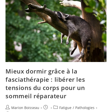
Mieux dormir grâce à la
fasciathérapie : libérer les
tensions du corps pour un
sommeil réparateur
Marion Boisseau
Fatigue
/
Pathologies