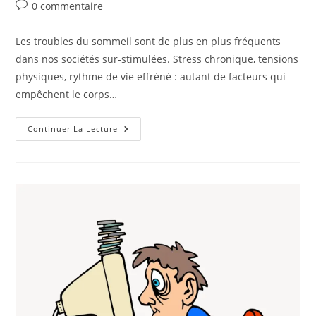
0 commentaire
Les troubles du sommeil sont de plus en plus fréquents
dans nos sociétés sur-stimulées. Stress chronique, tensions
physiques, rythme de vie effréné : autant de facteurs qui
empêchent le corps…
Continuer La Lecture