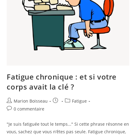
Fatigue chronique : et si votre
corps avait la clé ?
Marion Boisseau
Fatigue
0 commentaire
"Je suis fatiguée tout le temps..." Si cette phrase résonne en
vous, sachez que vous n’êtes pas seule. Fatigue chronique,