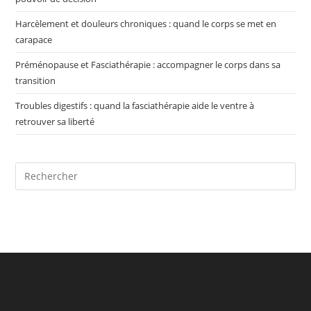
Harcèlement et douleurs chroniques : quand le corps se met en
carapace
Préménopause et Fasciathérapie : accompagner le corps dans sa
transition
Troubles digestifs : quand la fasciathérapie aide le ventre à
retrouver sa liberté