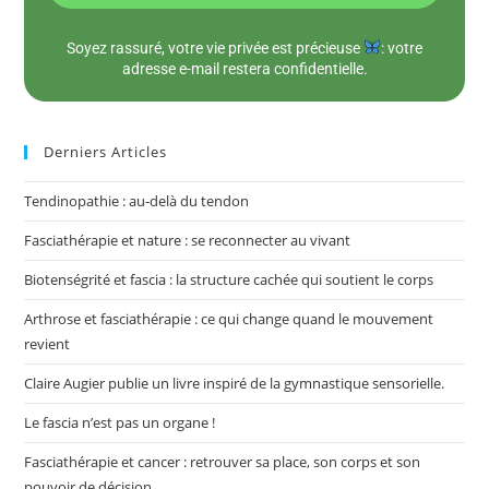
Soyez rassuré, votre vie privée est précieuse
: votre
adresse e-mail restera confidentielle.
Derniers Articles
Tendinopathie : au-delà du tendon
Fasciathérapie et nature : se reconnecter au vivant
Biotenségrité et fascia : la structure cachée qui soutient le corps
Arthrose et fasciathérapie : ce qui change quand le mouvement
revient
Claire Augier publie un livre inspiré de la gymnastique sensorielle.
Le fascia n’est pas un organe !
Fasciathérapie et cancer : retrouver sa place, son corps et son
pouvoir de décision