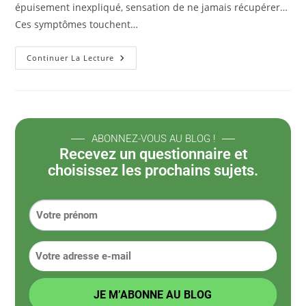
épuisement inexpliqué, sensation de ne jamais récupérer…
Ces symptômes touchent…
Continuer La Lecture
ABONNEZ-VOUS AU BLOG !
Recevez un questionnaire et
choisissez les prochains sujets.