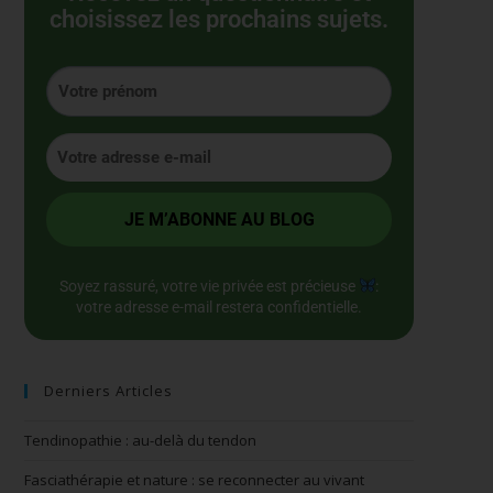
choisissez les prochains sujets.
Soyez rassuré, votre vie privée est précieuse
:
votre adresse e-mail restera confidentielle.
Derniers Articles
Tendinopathie : au-delà du tendon
Fasciathérapie et nature : se reconnecter au vivant