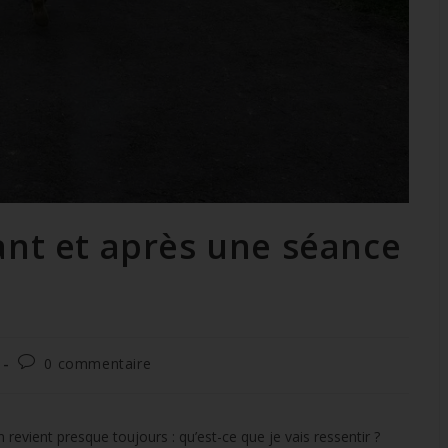
nt et après une séance
0 commentaire
revient presque toujours : qu’est-ce que je vais ressentir ?