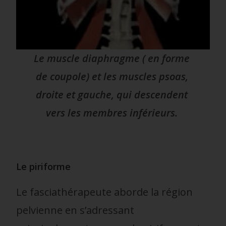
Le muscle diaphragme ( en forme
de coupole) et les muscles psoas,
droite et gauche, qui descendent
vers les membres inférieurs.
Le piriforme
Le fasciathérapeute aborde la région
pelvienne en s’adressant