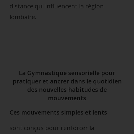
distance qui influencent la région
lombaire.
La Gymnastique sensorielle pour
pratiquer et ancrer dans le quotidien
des nouvelles habitudes de
mouvements
Ces mouvements simples et lents
sont conçus pour renforcer la