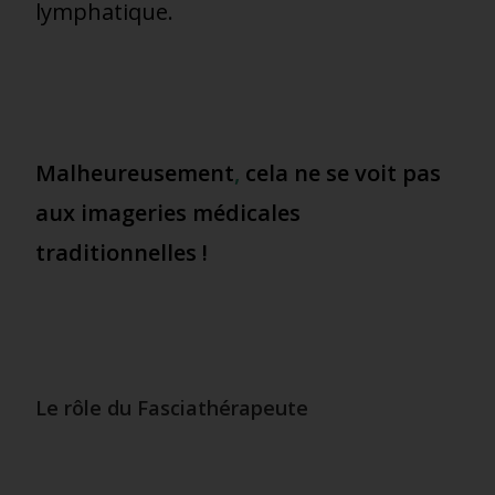
lymphatique.
Malheureusement
,
cela ne se voit pas
aux imageries médicales
traditionnelles !
Le rôle du Fasciathérapeute