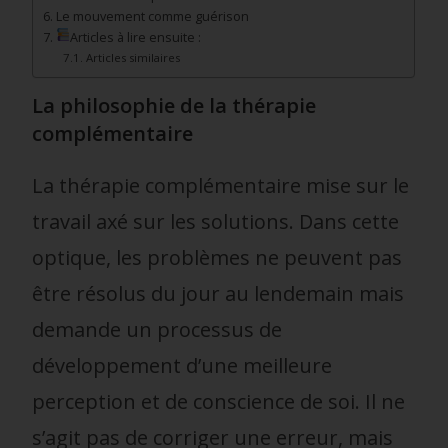
Le mouvement comme guérison
Articles à lire ensuite :
Articles similaires
La philosophie de la thérapie
complémentaire
La thérapie complémentaire mise sur le
travail axé sur les solutions. Dans cette
optique, les problèmes ne peuvent pas
être résolus du jour au lendemain mais
demande un processus de
développement d’une meilleure
perception et de conscience de soi. Il ne
s’agit pas de corriger une erreur, mais