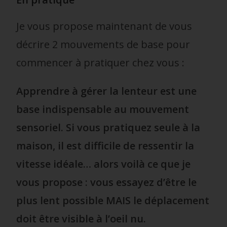
Je vous propose maintenant de vous
décrire 2 mouvements de base pour
commencer à pratiquer chez vous :
Apprendre à gérer la lenteur est une
base indispensable au mouvement
sensoriel. Si vous pratiquez seule à la
maison, il est difficile de ressentir la
vitesse idéale… alors voilà ce que je
vous propose : vous essayez d’être le
plus lent possible MAIS le déplacement
doit être visible à l’oeil nu.