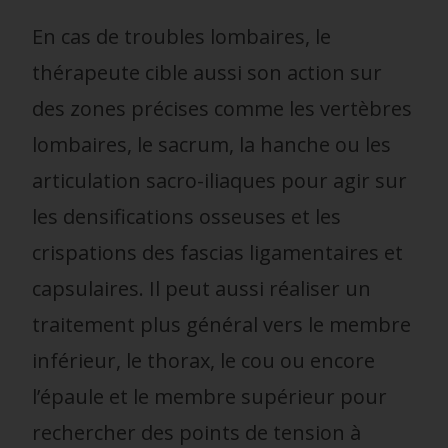
En cas de troubles lombaires, le
thérapeute cible aussi son action sur
des zones précises comme les vertèbres
lombaires, le sacrum, la hanche ou les
articulation sacro-iliaques
pour agir sur
les densifications osseuses et les
crispations des fascias ligamentaires et
capsulaires. Il peut aussi réaliser un
traitement plus général vers le membre
inférieur, le thorax, le cou ou encore
l’épaule et le membre supérieur pour
rechercher des points de tension à