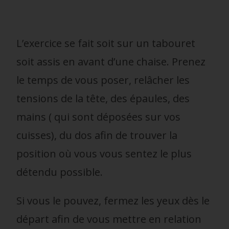
L’exercice se fait soit sur un tabouret
soit assis en avant d’une chaise. Prenez
le temps de vous poser, relâcher les
tensions de la tête, des épaules, des
mains ( qui sont déposées sur vos
cuisses), du dos afin de trouver la
position où vous vous sentez le plus
détendu possible.
Si vous le pouvez, fermez les yeux dès le
départ afin de vous mettre en relation