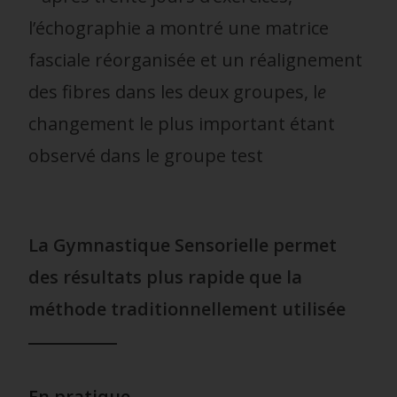
l’échographie a montré une matrice
fasciale réorganisée et un réalignement
des fibres dans les deux groupes, l
e
changement le plus important étant
observé dans le groupe test
La Gymnastique Sensorielle permet
des résultats plus rapide que la
méthode traditionnellement utilisée
En pratique