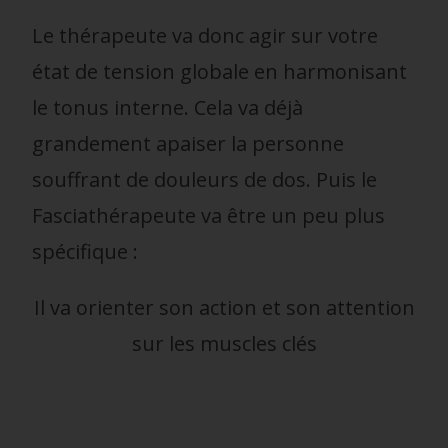
Le thérapeute va donc agir sur votre
état de tension globale en harmonisant
le tonus interne. Cela va déjà
grandement apaiser la personne
souffrant de douleurs de dos. Puis le
Fasciathérapeute va être un peu plus
spécifique :
Il va orienter son action et son attention
sur les muscles clés