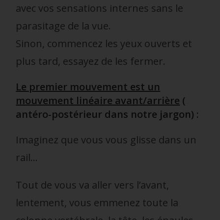
avec vos sensations internes sans le
parasitage de la vue.
Sinon, commencez les yeux ouverts et
plus tard, essayez de les fermer.
Le premier mouvement est un
mouvement linéaire avant/arrière
(
antéro-postérieur dans notre jargon) :
Imaginez que vous vous glisse dans un
rail…
Tout de vous va aller vers l’avant,
lentement, vous emmenez toute la