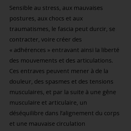
Sensible au stress, aux mauvaises
postures, aux chocs et aux
traumatismes
, le fascia peut durcir, se
contracter, voire créer des
« adhérences » entravant ainsi la liberté
des mouvements et des articulations.
Ces entraves peuvent mener à de la
douleur, des spasmes et des tensions
musculaires, et par la suite à une gêne
musculaire et articulaire, un
déséquilibre dans l’alignement du corps
et une mauvaise circulation