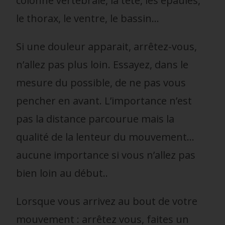
colonne vertébrale, la tête, les épaules,
le thorax, le ventre, le bassin…
Si une douleur apparait, arrêtez-vous,
n’allez pas plus loin. Essayez, dans le
mesure du possible, de ne pas vous
pencher en avant. L’importance n’est
pas la distance parcourue mais la
qualité de la lenteur du mouvement…
aucune importance si vous n’allez pas
bien loin au début..
Lorsque vous arrivez au bout de votre
mouvement : arrêtez vous, faites un