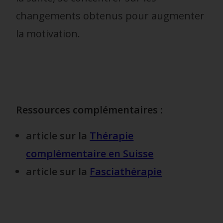
changements obtenus pour augmenter
la motivation.
Ressources complémentaires :
article sur la
Thérapie
complémentaire en Suisse
article sur la
Fasciathérapie