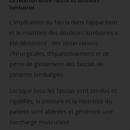
La relation entre fascia et douleurs
lombaires
L’implication du fascia dans l’apparition
et le maintien des douleurs lombaires a
été démontré : des observations
chirurgicales, d’épaississement et de
perte de glissement des fascias de
patients lombalgies.
Lorsque tous les fascias sont tendus et
rigidifiés, la posture et la motricité du
patient sont altérées et génèrent une
surcharge musculaire