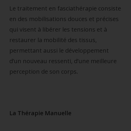
Le traitement en fasciathérapie consiste
en des mobilisations douces et précises
qui visent à libérer les tensions et à
restaurer la mobilité des tissus,
permettant aussi le développement
d’un nouveau ressenti, d’une meilleure
perception de son corps.
La Thérapie Manuelle