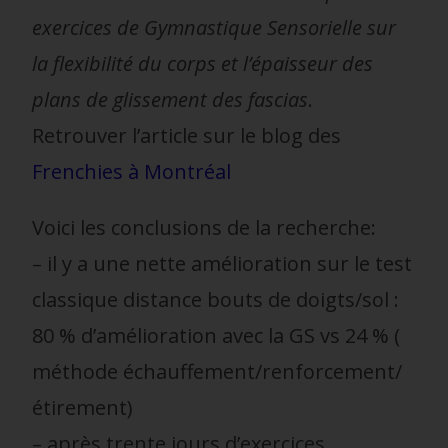
exercices de Gymnastique Sensorielle sur
la flexibilité du corps et l’épaisseur des
plans de glissement des fascias
.
Retrouver l’article sur le blog des
Frenchies à Montréal
Voici les conclusions de la recherche:
– il y a une nette amélioration sur le test
classique distance bouts de doigts/sol :
80 % d’amélioration avec la GS vs 24 % (
méthode échauffement/renforcement/
étirement)
– après trente jours d’exercices,