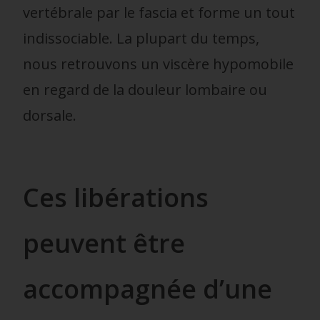
vertébrale par le fascia et forme un tout
indissociable. La plupart du temps,
nous retrouvons un viscère hypomobile
en regard de la douleur lombaire ou
dorsale.
Ces libérations
peuvent être
accompagnée d’une