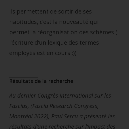
Ils permettent de sortir de ses
habitudes, c’est la nouveauté qui
permet la réorganisation des schèmes (
l’écriture d’un lexique des termes
employés est en cours :))
Résultats de la recherche
Au dernier Congrès international sur les
Fascias, (Fascia Research Congress,
Montréal 2022), Paul Sercu a présenté les
résultats d’une recherche sur l’impact des