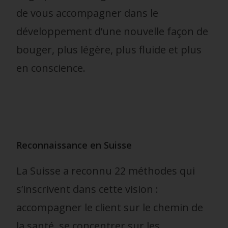
de vous accompagner dans le
développement d’une nouvelle façon de
bouger, plus légère, plus fluide et plus
en conscience.
Reconnaissance en Suisse
La Suisse a reconnu 22 méthodes qui
s’inscrivent dans cette vision :
accompagner le client sur le chemin de
la santé, se concentrer sur les