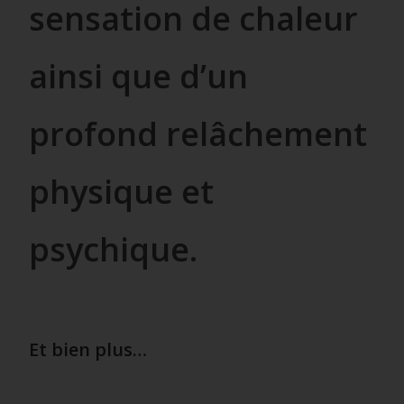
sensation de chaleur
ainsi que d’un
profond relâchement
physique et
psychique.
Et bien plus…