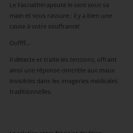
Le Fasciathérapeute le sent sous sa
main et vous rassure : il y a bien une
cause à votre souffrance!
Ouffff…
Il détecte et traite les tensions, offrant
ainsi une réponse concrète aux maux
invisibles dans les imageries médicales
traditionnelles.