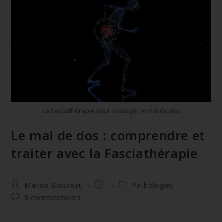
La fasciathérapie pour soulager le mal de dos
Le mal de dos : comprendre et
traiter avec la Fasciathérapie
Marion Boisseau
Pathologies
8 commentaires