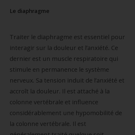
Le diaphragme
Traiter le diaphragme est essentiel pour
interagir sur la douleur et l’anxiété. Ce
dernier est un muscle respiratoire qui
stimule en permanence le système
nerveux. Sa tension induit de l’anxiété et
accroît la douleur. Il est attaché à la
colonne vertébrale et influence
considérablement une hypomobilité de
la colonne vertébrale. Il est
généralement traité quelque soit