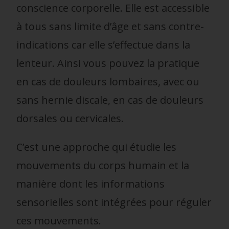
conscience corporelle. Elle est accessible
à tous sans limite d’âge et sans contre-
indications car elle s’effectue dans la
lenteur. Ainsi vous pouvez la pratique
en cas de douleurs lombaires, avec ou
sans hernie discale, en cas de douleurs
dorsales ou cervicales.
C’est une approche qui étudie les
mouvements du corps humain et la
manière dont les informations
sensorielles sont intégrées pour réguler
ces mouvements.