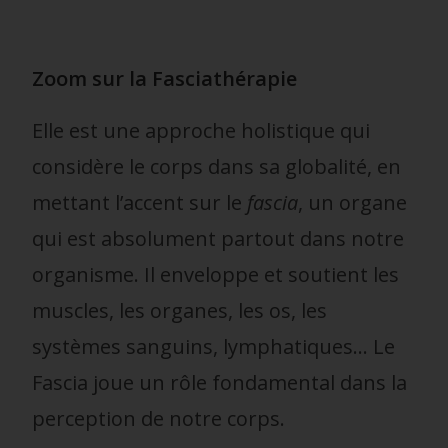
Zoom sur la Fasciathérapie
Elle est une approche holistique qui
considère le corps dans sa globalité, en
mettant l’accent sur le
fascia
, un organe
qui est absolument partout dans notre
organisme. Il enveloppe et soutient les
muscles, les organes, les os, les
systèmes sanguins, lymphatiques… Le
Fascia joue un rôle fondamental dans la
perception de notre corps.